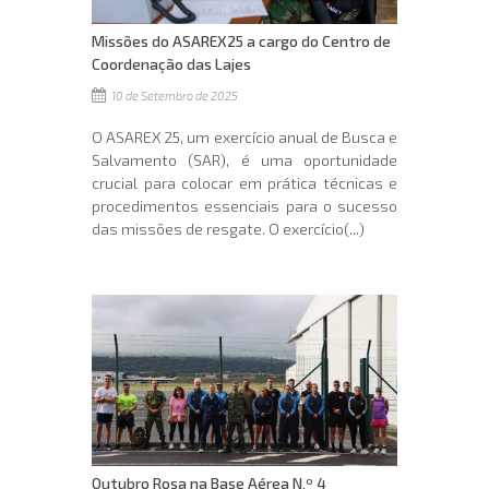
Missões do ASAREX25 a cargo do Centro de
Coordenação das Lajes
10 de Setembro de 2025
O ASAREX 25, um exercício anual de Busca e
Salvamento (SAR), é uma oportunidade
crucial para colocar em prática técnicas e
procedimentos essenciais para o sucesso
das missões de resgate. O exercício(...)
Outubro Rosa na Base Aérea N.º 4