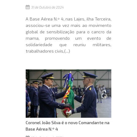
31 de Outubro de 2024
A Base Aérea N.º 4, nas Lajes, ilha Terceira,
associou-se uma vez mais ao movimento
global de sensibilização para o cancro da
mama, promovendo um evento de
solidariedade que reuniu militares,
trabalhadores civis,(...)
Coronel João Silva é o novo Comandante na
Base Aérea N.º 4