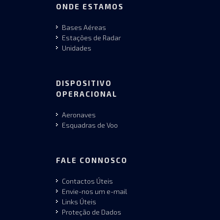
ONDE ESTAMOS
Bases Aéreas
Estações de Radar
Unidades
DISPOSITIVO
OPERACIONAL
Aeronaves
Esquadras de Voo
FALE CONNOSCO
Contactos Úteis
Envie-nos um e-mail
Links Úteis
Proteção de Dados