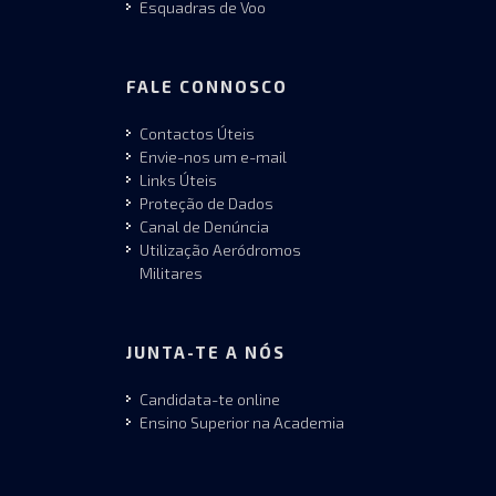
Esquadras de Voo
FALE CONNOSCO
Contactos Úteis
Envie-nos um e-mail
Links Úteis
Proteção de Dados
Canal de Denúncia
Utilização Aeródromos
Militares
JUNTA-TE A NÓS
Candidata-te online
Ensino Superior na Academia