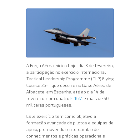
A Força Aérea iniciou hoje, dia 3 de fevereiro,
a participação no exercício internacional
Tactical Leadership Programme (TLP) Flying
Course 25-1, que decorre na Base Aérea de
Albacete, em Espanha, até ao dia 14 de
fevereiro, com quatro
F-16M
e mais de 50
militares portugueses.
Este exercício tem como objetivo a
formação avançada de pilotos e equipas de
apoio, promovendo o intercâmbio de
conhecimentos e práticas operacionais