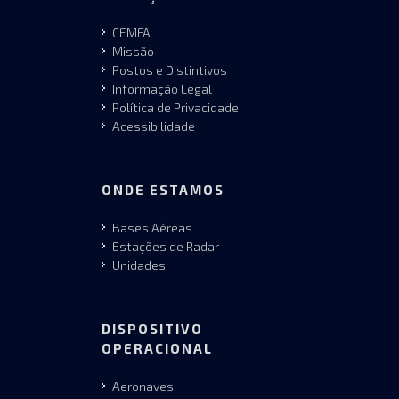
CEMFA
Missão
Postos e Distintivos
Informação Legal
Política de Privacidade
Acessibilidade
ONDE ESTAMOS
Bases Aéreas
Estações de Radar
Unidades
DISPOSITIVO
OPERACIONAL
Aeronaves