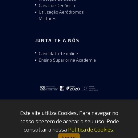
Canal de Denúncia
Utilização Aeródromos
Militares
JUNTA-TE A NÓS
Candidata-te online
Ensino Superior na Academia
Este site utiliza Cookies. Para navegar no
nosso site tem de aceitar o seu uso. Pode
Copyrights © 2026 by FAP - DCSI -
consultar a nossa
Politica de Cookies
.
WEBTEAM
Aceito!