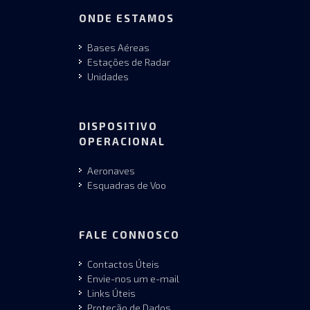
ONDE ESTAMOS
Bases Aéreas
Estações de Radar
Unidades
DISPOSITIVO
OPERACIONAL
Aeronaves
Esquadras de Voo
FALE CONNOSCO
Contactos Úteis
Envie-nos um e-mail
Links Úteis
Proteção de Dados