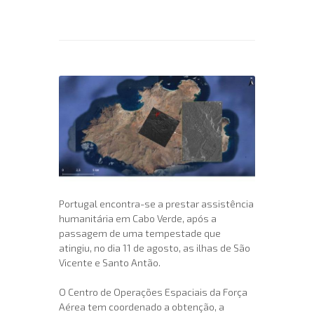
Portugal encontra-se a prestar assistência
humanitária em Cabo Verde, após a
passagem de uma tempestade que
atingiu, no dia 11 de agosto, as ilhas de São
Vicente e Santo Antão.
O Centro de Operações Espaciais da Força
Aérea tem coordenado a obtenção, a