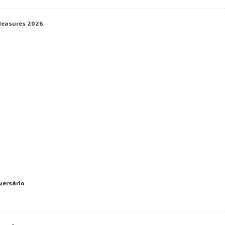
Measures 2026
iversário