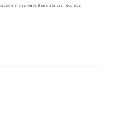
isboa em três vertentes distintas: recursos