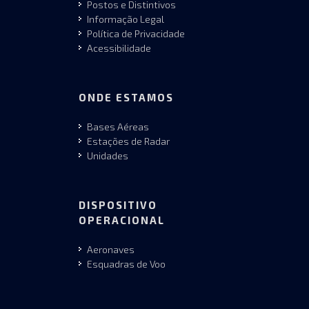
Postos e Distintivos
Informação Legal
Política de Privacidade
Acessibilidade
ONDE ESTAMOS
Bases Aéreas
Estações de Radar
Unidades
DISPOSITIVO
OPERACIONAL
Aeronaves
Esquadras de Voo