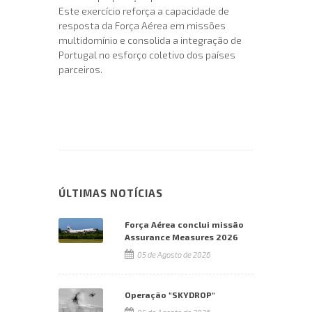
Este exercício reforça a capacidade de
resposta da Força Aérea em missões
multidomínio e consolida a integração de
Portugal no esforço coletivo dos países
parceiros.
ÚLTIMAS NOTÍCIAS
Força Aérea conclui missão
Assurance Measures 2026
05 de Agosto de 2026
Operação "SKYDROP"