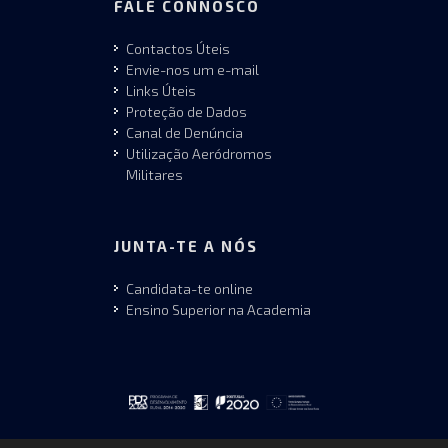
FALE CONNOSCO
Contactos Úteis
Envie-nos um e-mail
Links Úteis
Proteção de Dados
Canal de Denúncia
Utilização Aeródromos
Militares
JUNTA-TE A NÓS
Candidata-te online
Ensino Superior na Academia