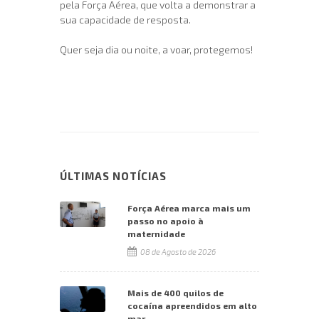
pela Força Aérea, que volta a demonstrar a
sua capacidade de resposta.
Quer seja dia ou noite, a voar, protegemos!
ÚLTIMAS NOTÍCIAS
Força Aérea marca mais um
passo no apoio à
maternidade
08 de Agosto de 2026
Mais de 400 quilos de
cocaína apreendidos em alto
mar