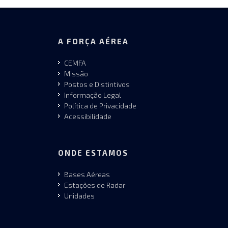
A FORÇA AÉREA
CEMFA
Missão
Postos e Distintivos
Informação Legal
Política de Privacidade
Acessibilidade
ONDE ESTAMOS
Bases Aéreas
Estações de Radar
Unidades