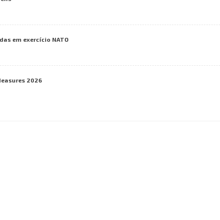
das em exercício NATO
Measures 2026