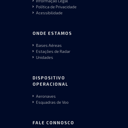
Informação Legal
Política de Privacidade
Acessibilidade
ONDE ESTAMOS
Bases Aéreas
Estações de Radar
Unidades
DISPOSITIVO
OPERACIONAL
Aeronaves
Esquadras de Voo
FALE CONNOSCO