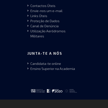
Contactos Úteis
Envie-nos um e-mail
Links Úteis
Proteção de Dados
Canal de Denúncia
Utilização Aeródromos
Militares
JUNTA-TE A NÓS
Candidata-te online
Ensino Superior na Academia