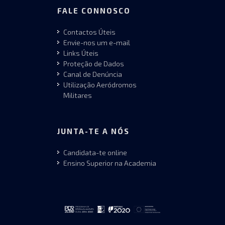
FALE CONNOSCO
Contactos Úteis
Envie-nos um e-mail
Links Úteis
Proteção de Dados
Canal de Denúncia
Utilização Aeródromos
Militares
JUNTA-TE A NÓS
Candidata-te online
Ensino Superior na Academia