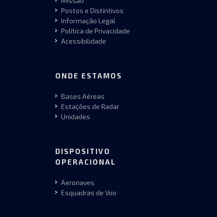
Missão
Postos e Distintivos
Informação Legal
Política de Privacidade
Acessibilidade
ONDE ESTAMOS
Bases Aéreas
Estações de Radar
Unidades
DISPOSITIVO
OPERACIONAL
Aeronaves
Esquadras de Voo