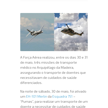
A Força Aérea realizou, entre os dias 30 e 31
de maio, três missões de transporte
médico no Arquipélago da Madeira,
assegurando o transporte de doentes que
necessitavam de cuidados de saúde
diferenciados.
Na noite de sábado, 30 de maio, foi ativado
um
EH-101 Merlin
da
Esquadra 751
–
“Pumas”, para realizar um transporte de um
doente a necessitar de cuidados de saúde