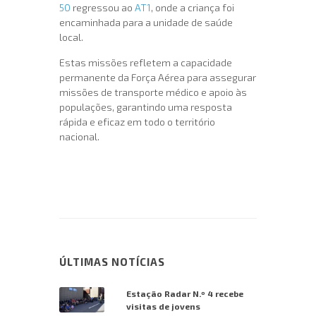
50
regressou ao
AT1
, onde a criança foi
encaminhada para a unidade de saúde
local.
Estas missões refletem a capacidade
permanente da Força Aérea para assegurar
missões de transporte médico e apoio às
populações, garantindo uma resposta
rápida e eficaz em todo o território
nacional.
ÚLTIMAS NOTÍCIAS
Estação Radar N.º 4 recebe
visitas de jovens