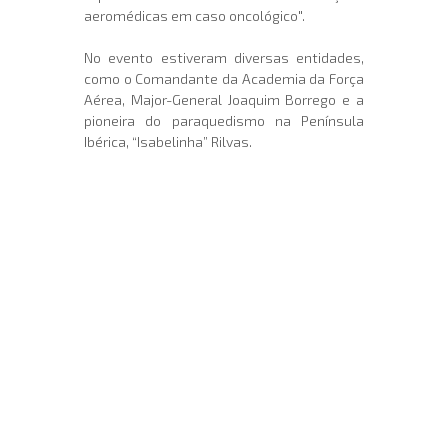
aeromédicas em caso oncológico".
No evento estiveram diversas entidades,
como o Comandante da Academia da Força
Aérea, Major-General Joaquim Borrego e a
pioneira do paraquedismo na Península
Ibérica, “Isabelinha” Rilvas.