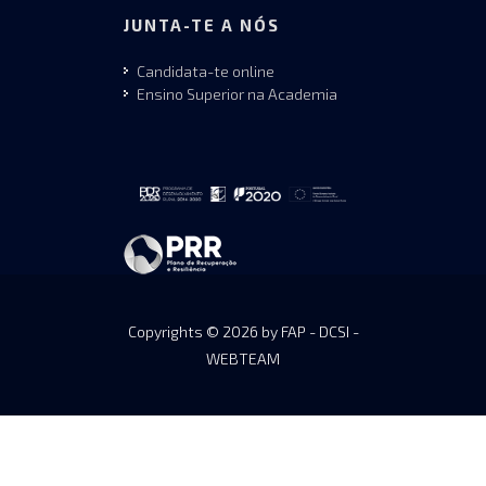
JUNTA-TE A NÓS
Candidata-te online
Ensino Superior na Academia
Copyrights © 2026 by FAP - DCSI -
WEBTEAM