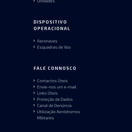
Unidades
DISPOSITIVO
OPERACIONAL
Aeronaves
Esquadras de Voo
FALE CONNOSCO
Contactos Úteis
Envie-nos um e-mail
Links Úteis
Proteção de Dados
Canal de Denúncia
Utilização Aeródromos
Militares