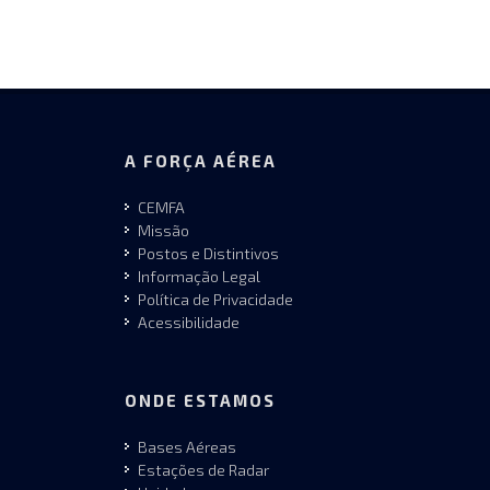
A FORÇA AÉREA
CEMFA
Missão
Postos e Distintivos
Informação Legal
Política de Privacidade
Acessibilidade
ONDE ESTAMOS
Bases Aéreas
Estações de Radar