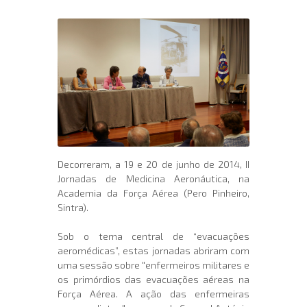
Decorreram, a 19 e 20 de junho de 2014, II
Jornadas de Medicina Aeronáutica, na
Academia da Força Aérea (Pero Pinheiro,
Sintra).
Sob o tema central de “evacuações
aeromédicas”, estas jornadas abriram com
uma sessão sobre "enfermeiros militares e
os primórdios das evacuações aéreas na
Força Aérea. A ação das enfermeiras