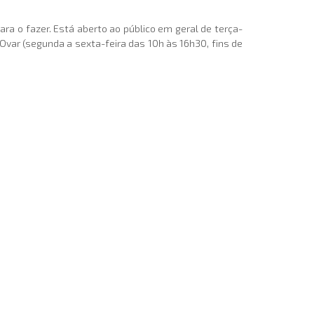
ara o fazer. Está aberto ao público em geral de terça-
Ovar (segunda a sexta-feira das 10h às 16h30, fins de