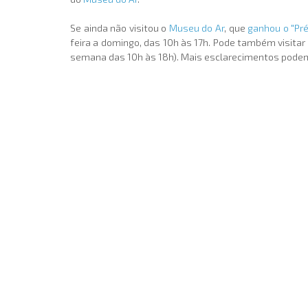
Se ainda não visitou o
Museu do Ar
, que
ganhou o "Pr
feira a domingo, das 10h às 17h. Pode também visitar
semana das 10h às 18h). Mais esclarecimentos podem