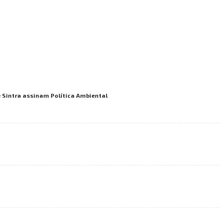
 Sintra assinam Política Ambiental