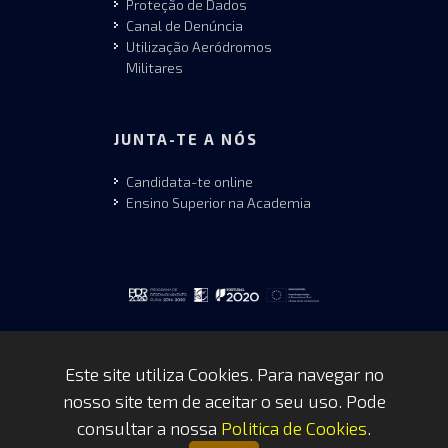
Proteção de Dados
Canal de Denúncia
Utilização Aeródromos
Militares
JUNTA-TE A NÓS
Candidata-te online
Ensino Superior na Academia
Este site utiliza Cookies. Para navegar no
nosso site tem de aceitar o seu uso. Pode
Copyrights © 2026 by FAP - DCSI -
consultar a nossa
Politica de Cookies
.
WEBTEAM