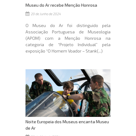
Museu do Ar recebe Menção Honrosa
20 de Junho de 2024
O Museu do Ar foi distinguido pela
Associação Portuguesa de Museologia
(APOM) com a Menção Honrosa na
categoria de “Projeto Individual” pela
exposição “O Homem Voador – Stank(...)
Noite Europeia dos Museus encanta Museu
de Ar