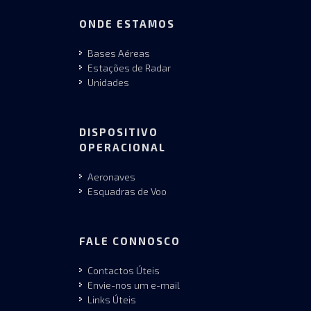
ONDE ESTAMOS
Bases Aéreas
Estações de Radar
Unidades
DISPOSITIVO
OPERACIONAL
Aeronaves
Esquadras de Voo
FALE CONNOSCO
Contactos Úteis
Envie-nos um e-mail
Links Úteis