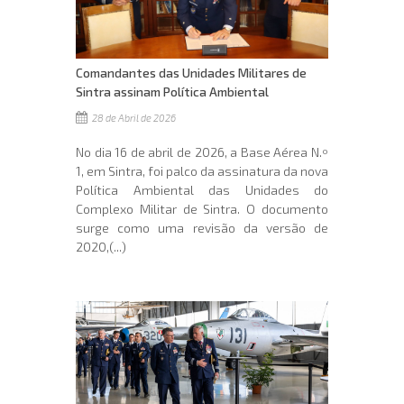
Comandantes das Unidades Militares de
Sintra assinam Política Ambiental
28 de Abril de 2026
No dia 16 de abril de 2026, a Base Aérea N.º
1, em Sintra, foi palco da assinatura da nova
Política Ambiental das Unidades do
Complexo Militar de Sintra. O documento
surge como uma revisão da versão de
2020,(...)