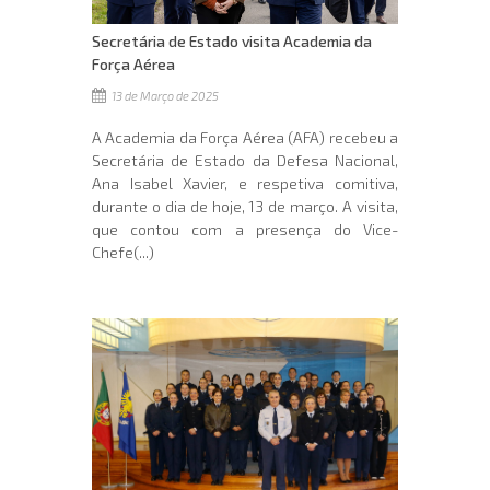
Secretária de Estado visita Academia da
Força Aérea
13 de Março de 2025
A Academia da Força Aérea (AFA) recebeu a
Secretária de Estado da Defesa Nacional,
Ana Isabel Xavier, e respetiva comitiva,
durante o dia de hoje, 13 de março. A visita,
que contou com a presença do Vice-
Chefe(...)