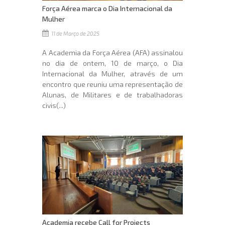
Força Aérea marca o Dia Internacional da
Mulher
11 de Março de 2025
A Academia da Força Aérea (AFA) assinalou
no dia de ontem, 10 de março, o Dia
Internacional da Mulher, através de um
encontro que reuniu uma representação de
Alunas, de Militares e de trabalhadoras
civis(...)
Academia recebe Call for Projects