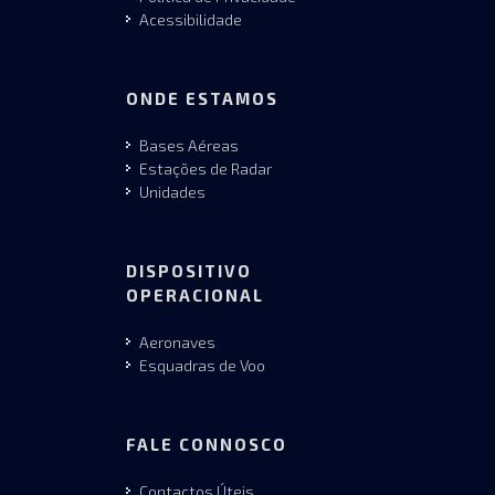
Acessibilidade
ONDE ESTAMOS
Bases Aéreas
Estações de Radar
Unidades
DISPOSITIVO
OPERACIONAL
Aeronaves
Esquadras de Voo
FALE CONNOSCO
Contactos Úteis