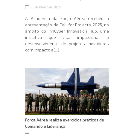
05 de Março de 2025
A Academia da Força Aérea recebeu a
apresentação de Call for Projects 2025, no
âmbito do InnCyber Innovation Hub, uma
iniciativa que visa impulsionar o
desenvolvimento de projetos inovadores
com impacto a(...)
Força Aérea realiza exercícios práticos de
Comando e Liderança