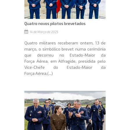
Quatro novos pilotos brevetados
14 de Março de 2025
Quatro militares receberam ontem, 13 de
março, o simbólico brevet numa cerimónia
que decorreu no Estado-Maior da
Força Aérea, em Alfragide, presidida pelo
Vice-Chefe do Estado-Maior da
Força Aérea,(...)