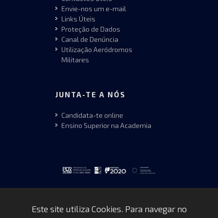
Envie-nos um e-mail
Links Úteis
Proteção de Dados
Canal de Denúncia
Utilização Aeródromos
Militares
JUNTA-TE A NÓS
Candidata-te online
Ensino Superior na Academia
Este site utiliza Cookies. Para navegar no