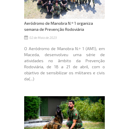
Aeródromo de Manobra N.º 1 organiza
semana de Prevenção Rodoviária
02 de Maio de 2023
O Aeródromo de Manobra N.º 1 (AM1), em
Maceda, desenvolveu uma série de
atividades no âmbito da Prevenção
Rodoviária, de 18 a 21 de abril, com o
objetivo de sensibilizar os militares e civis
da(...)