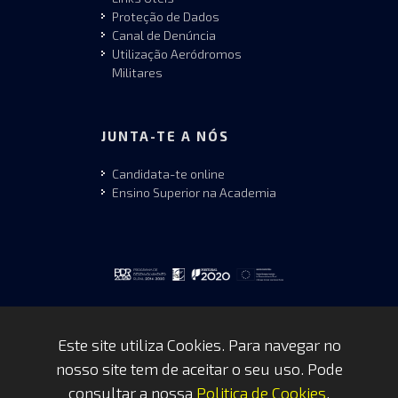
Proteção de Dados
Canal de Denúncia
Utilização Aeródromos
Militares
JUNTA-TE A NÓS
Candidata-te online
Ensino Superior na Academia
Este site utiliza Cookies. Para navegar no
nosso site tem de aceitar o seu uso. Pode
Copyrights © 2026 by FAP - DCSI -
consultar a nossa
Politica de Cookies
.