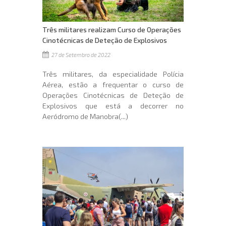
Três militares realizam Curso de Operações
Cinotécnicas de Deteção de Explosivos
27 de Setembro de 2022
Três militares, da especialidade Polícia
Aérea, estão a frequentar o curso de
Operações Cinotécnicas de Deteção de
Explosivos que está a decorrer no
Aeródromo de Manobra(...)