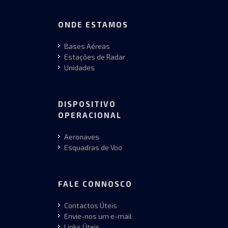
ONDE ESTAMOS
Bases Aéreas
Estações de Radar
Unidades
DISPOSITIVO
OPERACIONAL
Aeronaves
Esquadras de Voo
FALE CONNOSCO
Contactos Úteis
Envie-nos um e-mail
Links Úteis