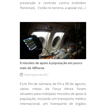
prevenção e controlo contra incêndios
florestais. Estão no terreno, a apoiar os(...)
6 missões de apoio à população em pouco
mais de 48horas
06 de Agosto de 2017
Este fim de semana, de 04 a 06 de agosto,
vários meios da Força Aérea foram
ativados para múltiplas missões de apoio à
população, incluindo um transporte médico
internacional, um transporte de órgãos