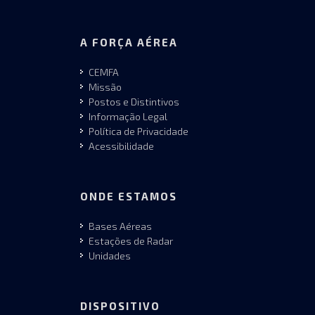
A FORÇA AÉREA
CEMFA
Missão
Postos e Distintivos
Informação Legal
Política de Privacidade
Acessibilidade
ONDE ESTAMOS
Bases Aéreas
Estações de Radar
Unidades
DISPOSITIVO