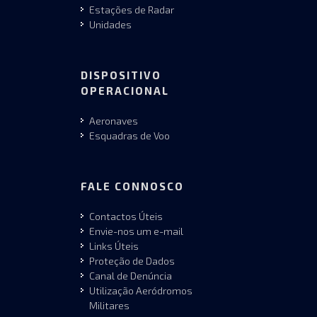
Estações de Radar
Unidades
DISPOSITIVO
OPERACIONAL
Aeronaves
Esquadras de Voo
FALE CONNOSCO
Contactos Úteis
Envie-nos um e-mail
Links Úteis
Proteção de Dados
Canal de Denúncia
Utilização Aeródromos
Militares