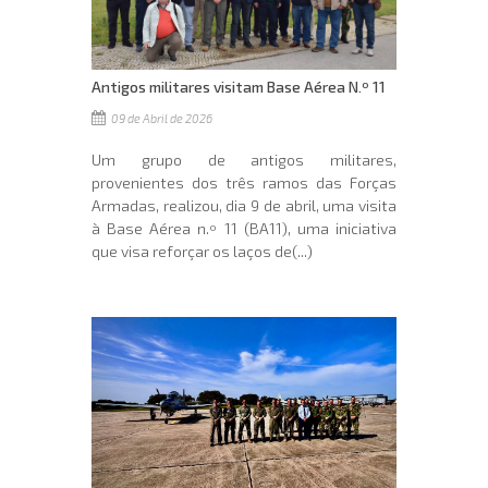
Antigos militares visitam Base Aérea N.º 11
09 de Abril de 2026
Um grupo de antigos militares,
provenientes dos três ramos das Forças
Armadas, realizou, dia 9 de abril, uma visita
à Base Aérea n.º 11 (BA11), uma iniciativa
que visa reforçar os laços de(...)