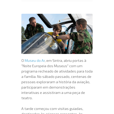
O
Museu do Ar
, em Sintra, abriu portas à
"Noite Europeia dos Museus" com um
programa recheado de atividades para toda
a família. No sábado passado, centenas de
pessoas exploraram a história da aviação,
participaram em demonstrações
interativas e assistiram a uma peça de
teatro.
A tarde começou com visitas guiadas,
destinadas às crianças presentes, às