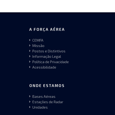
A FORÇA AÉREA
CEMFA
Missão
Postos e Distintivos
Informação Legal
Política de Privacidade
Acessibilidade
ONDE ESTAMOS
Bases Aéreas
Estações de Radar
Unidades