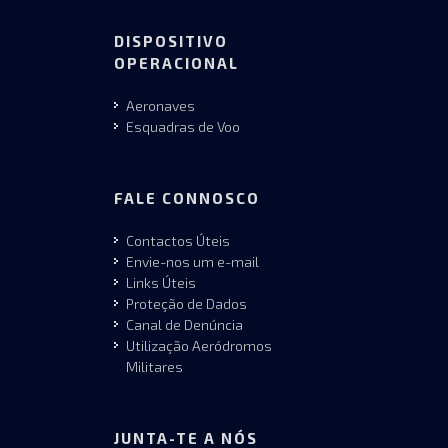
DISPOSITIVO
OPERACIONAL
Aeronaves
Esquadras de Voo
FALE CONNOSCO
Contactos Úteis
Envie-nos um e-mail
Links Úteis
Proteção de Dados
Canal de Denúncia
Utilização Aeródromos
Militares
JUNTA-TE A NÓS