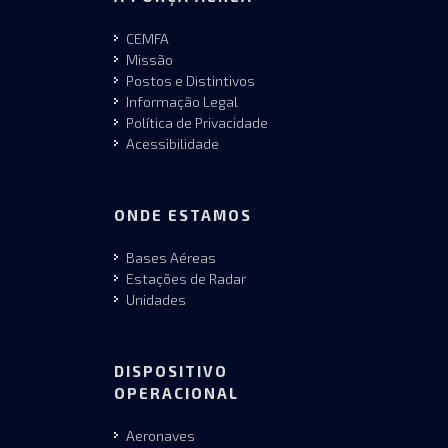
CEMFA
Missão
Postos e Distintivos
Informação Legal
Política de Privacidade
Acessibilidade
ONDE ESTAMOS
Bases Aéreas
Estações de Radar
Unidades
DISPOSITIVO
OPERACIONAL
Aeronaves