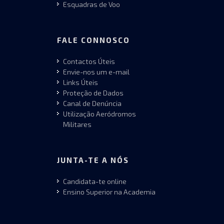
Esquadras de Voo
FALE CONNOSCO
Contactos Úteis
Envie-nos um e-mail
Links Úteis
Proteção de Dados
Canal de Denúncia
Utilização Aeródromos
Militares
JUNTA-TE A NÓS
Candidata-te online
Ensino Superior na Academia