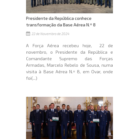
Presidente da República conhece
transformação da Base Aérea N.º 8
22 de Novembro de 2024
A Força Aérea recebeu hoje, 22 de
novembro, o Presidente da República e
Comandante Supremo das Forças
Armadas, Marcelo Rebelo de Sousa, numa
visita à Base Aérea N.º 8, em Ovar, onde
foi(...)