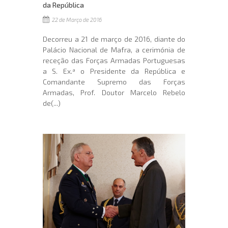
da República
22 de Março de 2016
Decorreu a 21 de março de 2016, diante do
Palácio Nacional de Mafra, a cerimónia de
receção das Forças Armadas Portuguesas
a S. Ex.ª o Presidente da República e
Comandante Supremo das Forças
Armadas, Prof. Doutor Marcelo Rebelo
de(...)