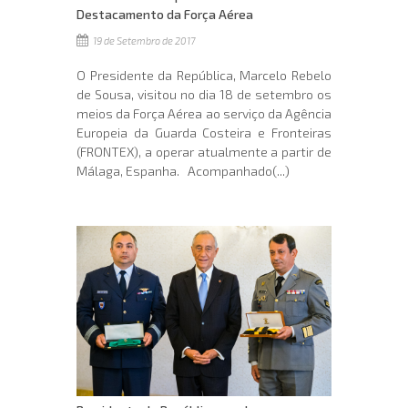
Destacamento da Força Aérea
19 de Setembro de 2017
O Presidente da República, Marcelo Rebelo
de Sousa, visitou no dia 18 de setembro os
meios da Força Aérea ao serviço da Agência
Europeia da Guarda Costeira e Fronteiras
(FRONTEX), a operar atualmente a partir de
Málaga, Espanha. Acompanhado(...)