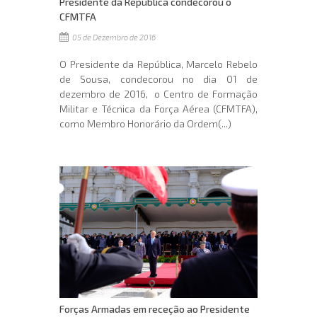
Presidente da República condecorou o
CFMTFA
05 de Dezembro de 2016
O Presidente da República, Marcelo Rebelo
de Sousa, condecorou no dia 01 de
dezembro de 2016, o Centro de Formação
Militar e Técnica da Força Aérea (CFMTFA),
como Membro Honorário da Ordem(...)
Forças Armadas em receção ao Presidente