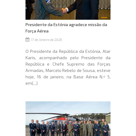
Presidente da Estónia agradece missão da
Força Aérea
17 de Janeiro de 2026
O Presidente da República da Estónia, Alar
Karis, acompanhado pelo Presidente da
República e Chefe Supremo das Forças
Armadas, Marcelo Rebelo de Sousa, esteve
hoje, 16 de janeiro, na Base Aérea N.º 5,
em(...)