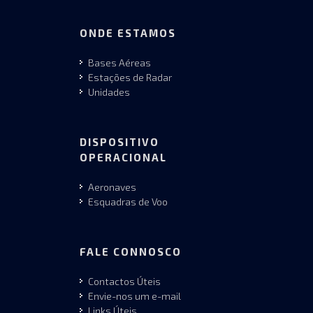
ONDE ESTAMOS
Bases Aéreas
Estações de Radar
Unidades
DISPOSITIVO
OPERACIONAL
Aeronaves
Esquadras de Voo
FALE CONNOSCO
Contactos Úteis
Envie-nos um e-mail
Links Úteis