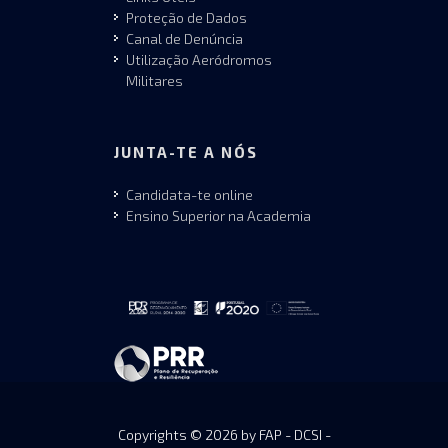
Proteção de Dados
Canal de Denúncia
Utilização Aeródromos
Militares
JUNTA-TE A NÓS
Candidata-te online
Ensino Superior na Academia
Copyrights © 2026 by FAP - DCSI -