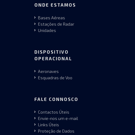
ONDE ESTAMOS
Bases Aéreas
Estações de Radar
Unidades
DISPOSITIVO
OPERACIONAL
Aeronaves
Esquadras de Voo
FALE CONNOSCO
Contactos Úteis
Envie-nos um e-mail
Links Úteis
Proteção de Dados