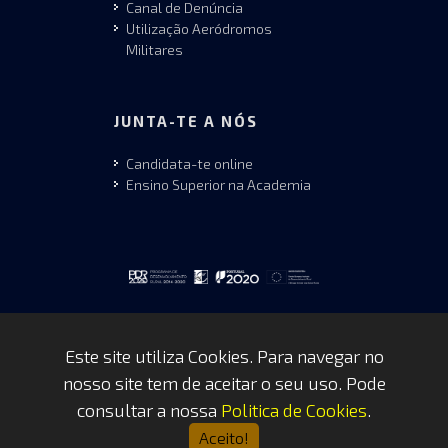
Canal de Denúncia
Utilização Aeródromos
Militares
JUNTA-TE A NÓS
Candidata-te online
Ensino Superior na Academia
Este site utiliza Cookies. Para navegar no
nosso site tem de aceitar o seu uso. Pode
Copyrights © 2026 by FAP - DCSI -
consultar a nossa
Politica de Cookies
.
WEBTEAM
Aceito!