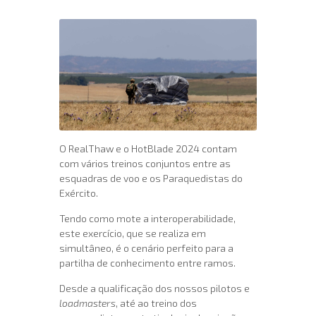
O RealThaw e o HotBlade 2024 contam
com vários treinos conjuntos entre as
esquadras de voo e os Paraquedistas do
Exército.
Tendo como mote a interoperabilidade,
este exercício, que se realiza em
simultâneo, é o cenário perfeito para a
partilha de conhecimento entre ramos.
Desde a qualificação dos nossos pilotos e
loadmasters
, até ao treino dos