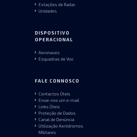
Estações de Radar
Unidades
DISPOSITIVO
OPERACIONAL
Aeronaves
Esquadras de Voo
FALE CONNOSCO
Contactos Úteis
Envie-nos um e-mail
Links Úteis
Proteção de Dados
Canal de Denúncia
Utilização Aeródromos
Militares