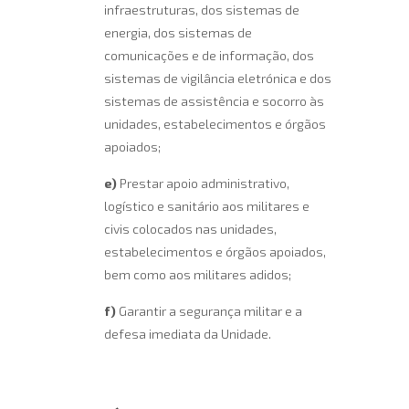
infraestruturas, dos sistemas de
energia, dos sistemas de
comunicações e de informação, dos
sistemas de vigilância eletrónica e dos
sistemas de assistência e socorro às
unidades, estabelecimentos e órgãos
apoiados;
e)
Prestar apoio administrativo,
logístico e sanitário aos militares e
civis colocados nas unidades,
estabelecimentos e órgãos apoiados,
bem como aos militares adidos;
f)
Garantir a segurança militar e a
defesa imediata da Unidade.