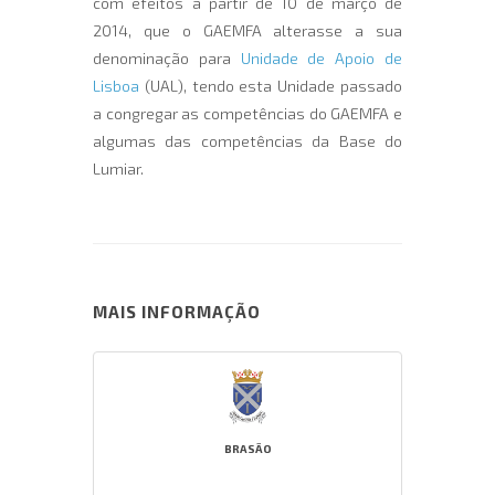
com efeitos a partir de 10 de março de
2014, que o GAEMFA alterasse a sua
denominação para
Unidade de Apoio de
Lisboa
(UAL), tendo esta Unidade passado
a congregar as competências do GAEMFA e
algumas das competências da Base do
Lumiar.
MAIS INFORMAÇÃO
BRASÃO