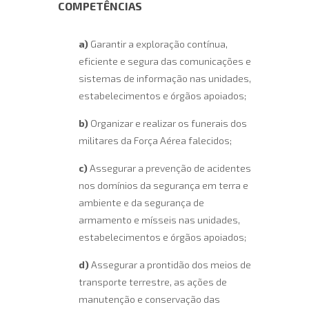
COMPETÊNCIAS
a)
Garantir a exploração contínua,
eficiente e segura das comunicações e
sistemas de informação nas unidades,
estabelecimentos e órgãos apoiados;
b)
Organizar e realizar os funerais dos
militares da Força Aérea falecidos;
c)
Assegurar a prevenção de acidentes
nos domínios da segurança em terra e
ambiente e da segurança de
armamento e mísseis nas unidades,
estabelecimentos e órgãos apoiados;
d)
Assegurar a prontidão dos meios de
transporte terrestre, as ações de
manutenção e conservação das