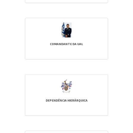
COMANDANTE DA UAL
DEPENDÊNCIA HIERÁRQUICA