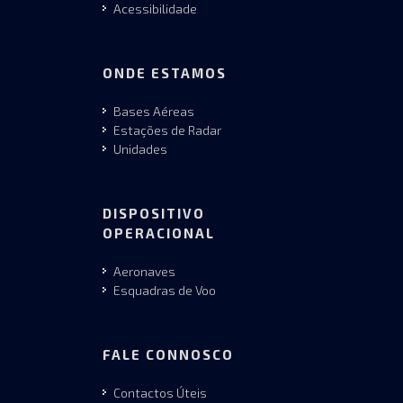
Acessibilidade
ONDE ESTAMOS
Bases Aéreas
Estações de Radar
Unidades
DISPOSITIVO
OPERACIONAL
Aeronaves
Esquadras de Voo
FALE CONNOSCO
Contactos Úteis