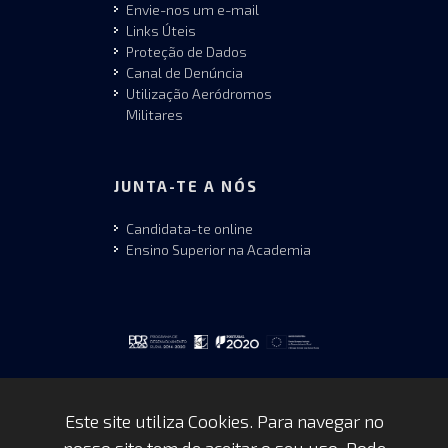
Envie-nos um e-mail
Links Úteis
Proteção de Dados
Canal de Denúncia
Utilização Aeródromos
Militares
JUNTA-TE A NÓS
Candidata-te online
Ensino Superior na Academia
Este site utiliza Cookies. Para navegar no