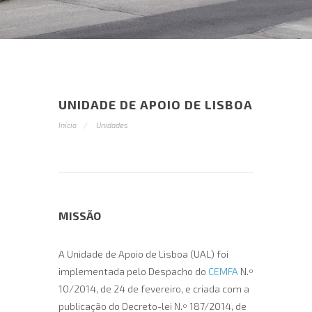
UNIDADE DE APOIO DE LISBOA
Início
Unidades
MISSÃO
A Unidade de Apoio de Lisboa (UAL) foi
implementada pelo Despacho do
CEMFA
N.º
10/2014, de 24 de fevereiro, e criada com a
publicação do Decreto-lei N.º 187/2014, de