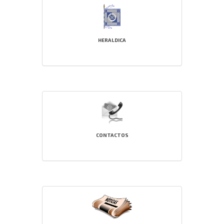
HERALDICA
CONTACTOS