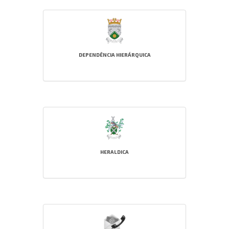
DEPENDÊNCIA HIERÁRQUICA
HERALDICA