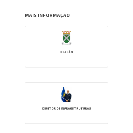
MAIS INFORMAÇÃO
BRASÃO
DIRETOR DE INFRAESTRUTURAS