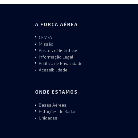
A FORÇA AÉREA
CEMFA
Missão
Postos e Distintivos
Informação Legal
Política de Privacidade
Acessibilidade
ONDE ESTAMOS
Bases Aéreas
Estações de Radar
Unidades