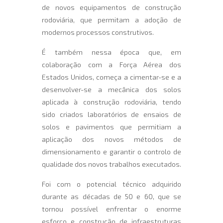
de novos equipamentos de construção
rodoviária, que permitam a adoção de
modernos processos construtivos.
É também nessa época que, em
colaboração com a Força Aérea dos
Estados Unidos, começa a cimentar-se e a
desenvolver-se a mecânica dos solos
aplicada à construção rodoviária, tendo
sido criados laboratórios de ensaios de
solos e pavimentos que permitiam a
aplicação dos novos métodos de
dimensionamento e garantir o controlo de
qualidade dos novos trabalhos executados.
Foi com o potencial técnico adquirido
durante as décadas de 50 e 60, que se
tornou possível enfrentar o enorme
esforço e construção de infraestruturas