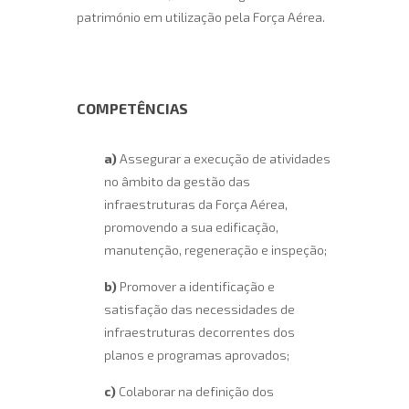
património em utilização pela Força Aérea.
COMPETÊNCIAS
a)
Assegurar a execução de atividades
no âmbito da gestão das
infraestruturas da Força Aérea,
promovendo a sua edificação,
manutenção, regeneração e inspeção;
b)
Promover a identificação e
satisfação das necessidades de
infraestruturas decorrentes dos
planos e programas aprovados;
c)
Colaborar na definição dos