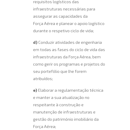
requisitos logísticos das
infraestruturas necessárias para
assegurar as capacidades da
Força Aérea e planear o apoio logístico
durante o respetivo ciclo de vida;
d)
Conduzir atividades de engenharia
em todas as fases do ciclo de vida das
infraestruturas da Força Aérea, bem
como gerir os programas e projetos do
seu portefólio que lhe forem
atribuídos;
e)
Elaborar a regulamentação técnica
e manter a sua atualização no
respeitante à construção e
manutenção de infraestruturas e
gestão do património imobiliário da
Força Aérea;