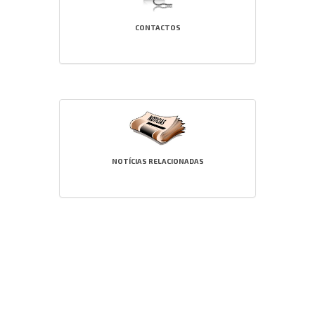
CONTACTOS
NOTÍCIAS RELACIONADAS