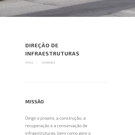
DIREÇÃO DE
INFRAESTRUTURAS
Início
Unidades
MISSÃO
Dirigir o projeto, a construção, a
recuperação e a conservação de
infraestruturas, bem como gerir o