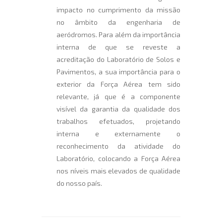
impacto no cumprimento da missão
no âmbito da engenharia de
aeródromos. Para além da importância
interna de que se reveste a
acreditação do Laboratório de Solos e
Pavimentos, a sua importância para o
exterior da Força Aérea tem sido
relevante, já que é a componente
visível da garantia da qualidade dos
trabalhos efetuados, projetando
interna e externamente o
reconhecimento da atividade do
Laboratório, colocando a Força Aérea
nos níveis mais elevados de qualidade
do nosso país.