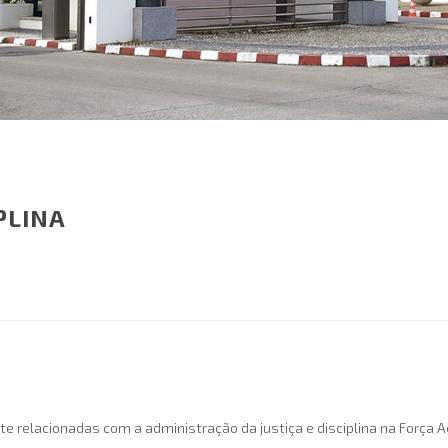
PLINA
e relacionadas com a administração da justiça e disciplina na Força A