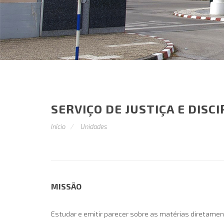
SERVIÇO DE JUSTIÇA E DISCI
Início
Unidades
MISSÃO
Estudar e emitir parecer sobre as matérias diretament