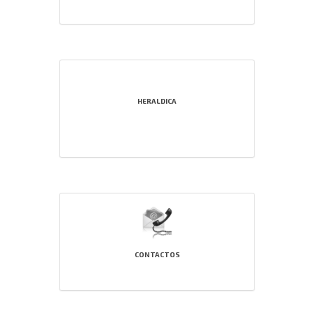
HERALDICA
CONTACTOS