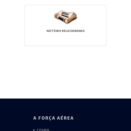
NOTÍCIAS RELACIONADAS
A FORÇA AÉREA
CEMFA