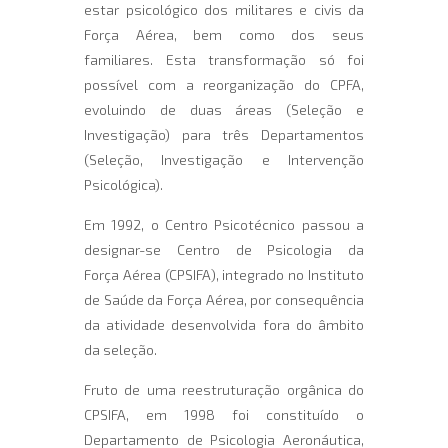
estar psicológico dos militares e civis da
Força Aérea, bem como dos seus
familiares. Esta transformação só foi
possível com a reorganização do CPFA,
evoluindo de duas áreas (Seleção e
Investigação) para três Departamentos
(Seleção, Investigação e Intervenção
Psicológica).
Em 1992, o Centro Psicotécnico passou a
designar-se Centro de Psicologia da
Força Aérea (CPSIFA), integrado no Instituto
de Saúde da Força Aérea, por consequência
da atividade desenvolvida fora do âmbito
da seleção.
Fruto de uma reestruturação orgânica do
CPSIFA, em 1998 foi constituído o
Departamento de Psicologia Aeronáutica,