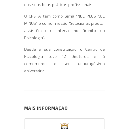
das suas boas práticas profissionais.
O CPSIFA tem como lema “NEC PLUS NEC
MINUS” e como missão “Selecionar, prestar
assistência e intervir no âmbito da
Psicologia”.
Desde a sua constituição, o Centro de
Psicologia teve 12 Diretores e já
comemorou o seu quadragésimo
aniversário.
MAIS INFORMAÇÃO