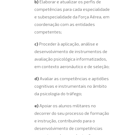
b)
Elaborar e atualizar os perfis de
competências para cada especialidade
e subespecialidade da Força Aérea, em
coordenação com as entidades
competentes;
c)
Proceder à aplicação, análise e
desenvolvimento de instrumentos de
avaliação psicológica informatizados,
em contexto aeronáutico e de seleção;
d)
Avaliar as competências e aptidões
cognitivas e instrumentais no âmbito
da psicologia do tráfego;
e)
Apoiar os alunos militares no
decorrer do seu processo de formação
e instrução, contribuindo para o
desenvolvimento de competências