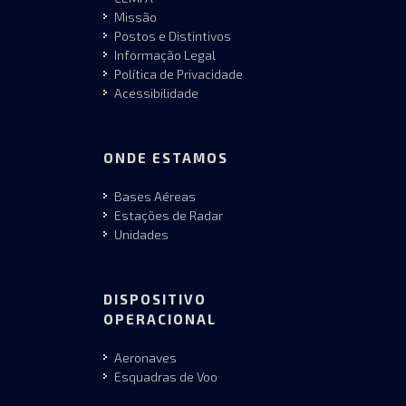
Missão
Postos e Distintivos
Informação Legal
Política de Privacidade
Acessibilidade
ONDE ESTAMOS
Bases Aéreas
Estações de Radar
Unidades
DISPOSITIVO
OPERACIONAL
Aeronaves
Esquadras de Voo