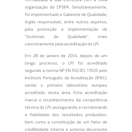
organização do CPSIFA. Simultaneamente,
foi implementado o Gabinete de Qualidade,
órgão responsável, entre outros aspetos,
pela promoção e implementação de
“Sistemas de Qualidade”, mais
concretamente pela acreditação do LPI.
Em 28 de janeiro de 2014, depois de um
longo processo, o LPI foi acreditado
segundo a norma NP EN ISO/IEC 17025 pelo
Instituto Português de Acreditação (IPAC),
sendo o primeiro laboratório europeu
acreditado nesta área. Esta acreditação
marca o reconhecimento da competência
técnica do LPI, assegurando e corroborando
a fiabilidade dos resultados produzidos,
bem como a constituição de um fator de
credibilidade interna e externa decorrente