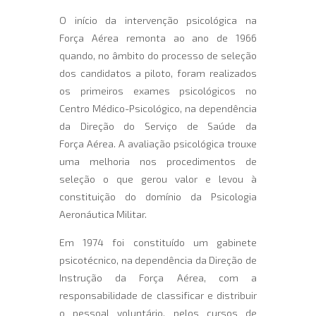
O início da intervenção psicológica na
Força Aérea remonta ao ano de 1966
quando, no âmbito do processo de seleção
dos candidatos a piloto, foram realizados
os primeiros exames psicológicos no
Centro Médico-Psicológico, na dependência
da Direção do Serviço de Saúde da
Força Aérea. A avaliação psicológica trouxe
uma melhoria nos procedimentos de
seleção o que gerou valor e levou à
constituição do domínio da Psicologia
Aeronáutica Militar.
Em 1974 foi constituído um gabinete
psicotécnico, na dependência da Direção de
Instrução da Força Aérea, com a
responsabilidade de classificar e distribuir
o pessoal voluntário, pelos cursos de