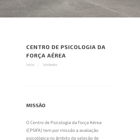
CENTRO DE PSICOLOGIA DA
FORÇA AÉREA
Início
Unidades
MISSÃO
O Centro de Psicologia da Força Aérea
(CPSIFA) tem por missão a avaliação
psicológica no âmbito da seleção de