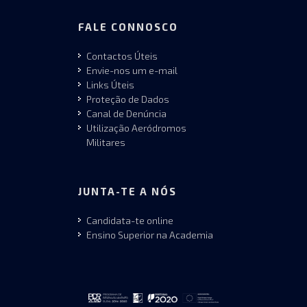
FALE CONNOSCO
Contactos Úteis
Envie-nos um e-mail
Links Úteis
Proteção de Dados
Canal de Denúncia
Utilização Aeródromos
Militares
JUNTA-TE A NÓS
Candidata-te online
Ensino Superior na Academia