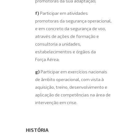
promotoras da sua adaptação;
f)
Participar em atividades
promotoras da segurança operacional,
e em concreto da segurança de voo,
através de ações de formação e
consultoria a unidades,
estabelecimentos e órgãos da
Força Aérea;
g)
Participar em exercícios nacionais
de âmbito operacional, com vista à
aquisição, treino, desenvolvimento e
aplicação de competências na área de
intervenção em crise.
HISTÓRIA