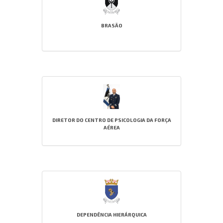
BRASÃO
DIRETOR DO CENTRO DE PSICOLOGIA DA FORÇA
AÉREA
DEPENDÊNCIA HIERÁRQUICA