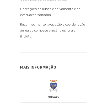
Operações de busca e salvamento e de
evacuação sanitária;
Reconhecimento, avaliação e coordenação
aérea do combate a incêndios rurais
(HERAC).
MAIS INFORMAÇÃO
UNIDADE