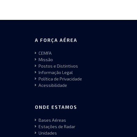
A FORÇA AÉREA
CEMFA
Missão
Postos e Distintivos
Informação Legal
Política de Privacidade
Acessibilidade
ONDE ESTAMOS
Bases Aéreas
Estações de Radar
Unidades