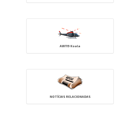
AW119 Koala
NOTÍCIAS RELACIONADAS