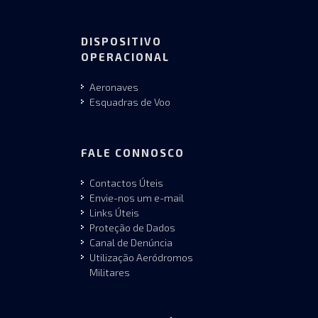
DISPOSITIVO
OPERACIONAL
Aeronaves
Esquadras de Voo
FALE CONNOSCO
Contactos Úteis
Envie-nos um e-mail
Links Úteis
Proteção de Dados
Canal de Denúncia
Utilização Aeródromos
Militares