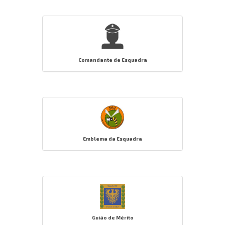
Comandante de Esquadra
Emblema da Esquadra
Guião de Mérito