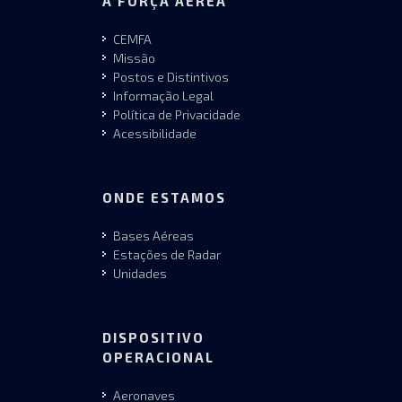
A FORÇA AÉREA
CEMFA
Missão
Postos e Distintivos
Informação Legal
Política de Privacidade
Acessibilidade
ONDE ESTAMOS
Bases Aéreas
Estações de Radar
Unidades
DISPOSITIVO
OPERACIONAL
Aeronaves