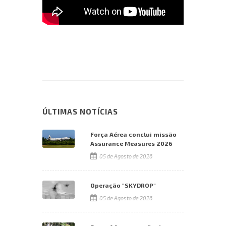
ÚLTIMAS NOTÍCIAS
Força Aérea conclui missão
Assurance Measures 2026
05 de Agosto de 2026
Operação "SKYDROP"
05 de Agosto de 2026