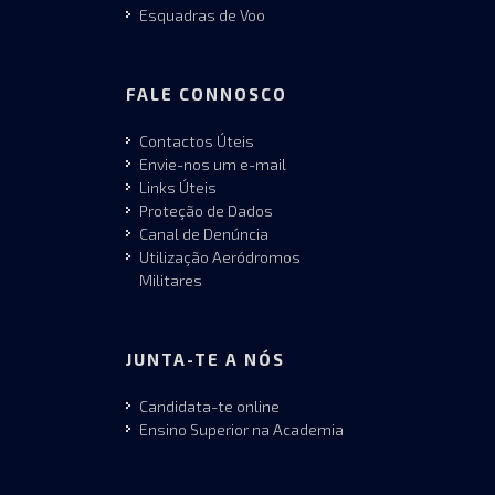
Esquadras de Voo
FALE CONNOSCO
Contactos Úteis
Envie-nos um e-mail
Links Úteis
Proteção de Dados
Canal de Denúncia
Utilização Aeródromos
Militares
JUNTA-TE A NÓS
Candidata-te online
Ensino Superior na Academia