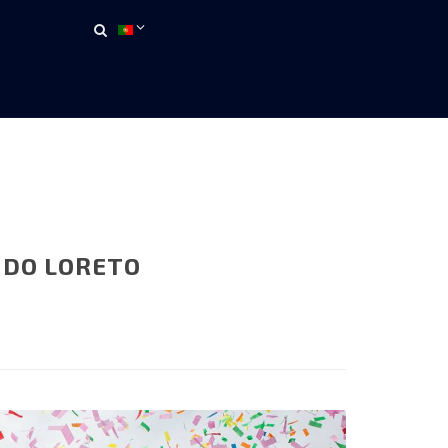
ª DO LORETO