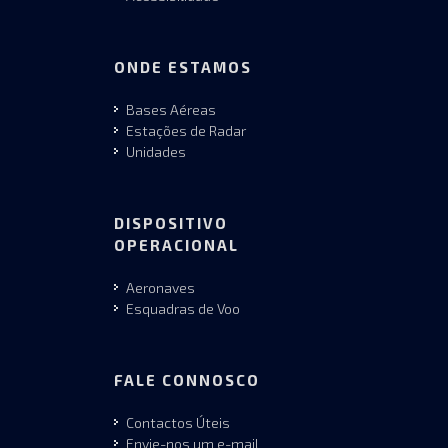
ONDE ESTAMOS
Bases Aéreas
Estações de Radar
Unidades
DISPOSITIVO
OPERACIONAL
Aeronaves
Esquadras de Voo
FALE CONNOSCO
Contactos Úteis
Envie-nos um e-mail