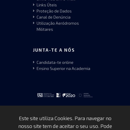
Links Úteis
Proteção de Dados
Canal de Denúncia
Utilização Aeródromos
Militares
JUNTA-TE A NÓS
Candidata-te online
Ensino Superior na Academia
Este site utiliza Cookies. Para navegar no
nosso site tem de aceitar o seu uso. Pode