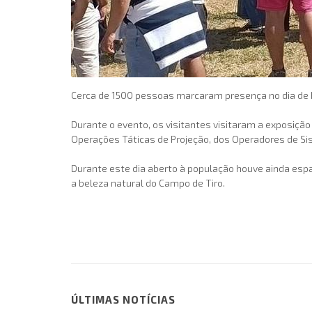
Cerca de 1500 pessoas marcaram presença no dia de B
Durante o evento, os visitantes visitaram a exposiçã
Operações Táticas de Projeção, dos Operadores de Si
Durante este dia aberto à população houve ainda esp
a beleza natural do Campo de Tiro.
ÚLTIMAS NOTÍCIAS