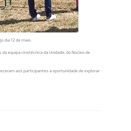
 dia 12 de maio.
 da equipa cinotécnica da Unidade, do Núcleo de
eceram aos participantes a oportunidade de explorar