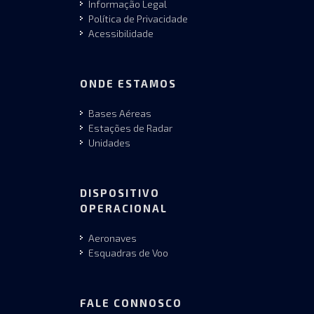
Informação Legal
Política de Privacidade
Acessibilidade
ONDE ESTAMOS
Bases Aéreas
Estações de Radar
Unidades
DISPOSITIVO
OPERACIONAL
Aeronaves
Esquadras de Voo
FALE CONNOSCO