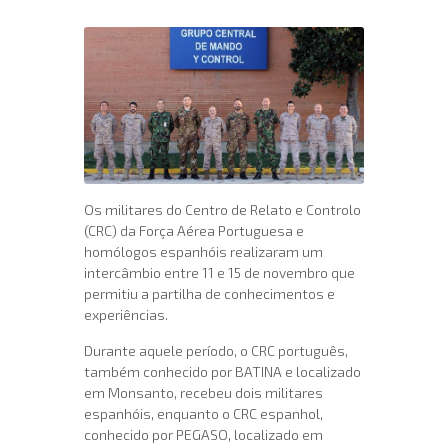
Os militares do Centro de Relato e Controlo
(CRC) da Força Aérea Portuguesa e
homólogos espanhóis realizaram um
intercâmbio entre 11 e 15 de novembro que
permitiu a partilha de conhecimentos e
experiências.
Durante aquele período, o CRC português,
também conhecido por BATINA e localizado
em Monsanto, recebeu dois militares
espanhóis, enquanto o CRC espanhol,
conhecido por PEGASO, localizado em