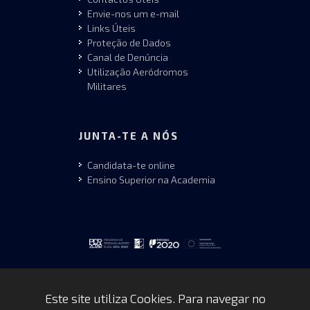
Envie-nos um e-mail
Links Úteis
Proteção de Dados
Canal de Denúncia
Utilização Aeródromos
Militares
JUNTA-TE A NÓS
Candidata-te online
Ensino Superior na Academia
Este site utiliza Cookies. Para navegar no