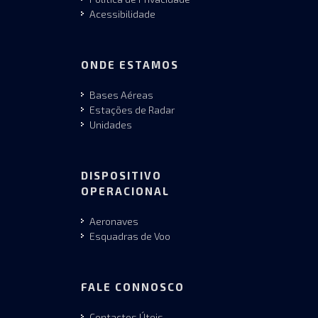
Acessibilidade
ONDE ESTAMOS
Bases Aéreas
Estações de Radar
Unidades
DISPOSITIVO
OPERACIONAL
Aeronaves
Esquadras de Voo
FALE CONNOSCO
Contactos Úteis