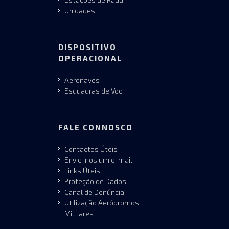
Unidades
DISPOSITIVO
OPERACIONAL
Aeronaves
Esquadras de Voo
FALE CONNOSCO
Contactos Úteis
Envie-nos um e-mail
Links Úteis
Proteção de Dados
Canal de Denúncia
Utilização Aeródromos
Militares