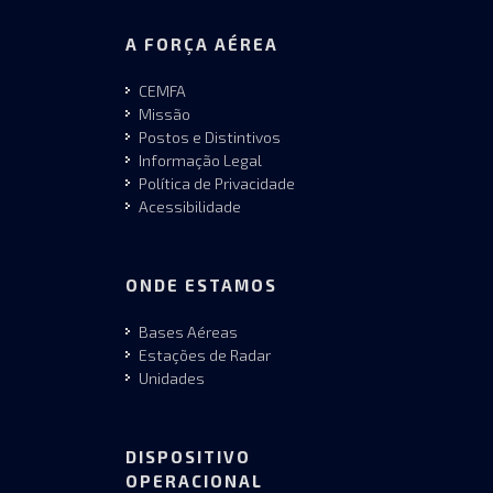
A FORÇA AÉREA
CEMFA
Missão
Postos e Distintivos
Informação Legal
Política de Privacidade
Acessibilidade
ONDE ESTAMOS
Bases Aéreas
Estações de Radar
Unidades
DISPOSITIVO
OPERACIONAL