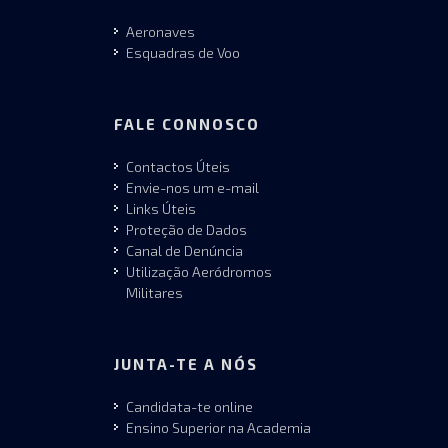
Aeronaves
Esquadras de Voo
FALE CONNOSCO
Contactos Úteis
Envie-nos um e-mail
Links Úteis
Proteção de Dados
Canal de Denúncia
Utilização Aeródromos
Militares
JUNTA-TE A NÓS
Candidata-te online
Ensino Superior na Academia