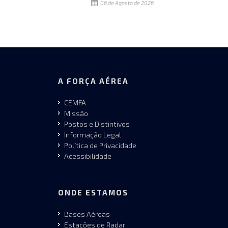
06 de Agosto de 2026
A FORÇA AÉREA
CEMFA
Missão
Postos e Distintivos
Informação Legal
Política de Privacidade
Acessibilidade
ONDE ESTAMOS
Bases Aéreas
Estações de Radar