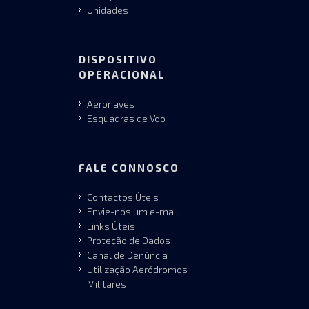
Unidades
DISPOSITIVO
OPERACIONAL
Aeronaves
Esquadras de Voo
FALE CONNOSCO
Contactos Úteis
Envie-nos um e-mail
Links Úteis
Proteção de Dados
Canal de Denúncia
Utilização Aeródromos
Militares