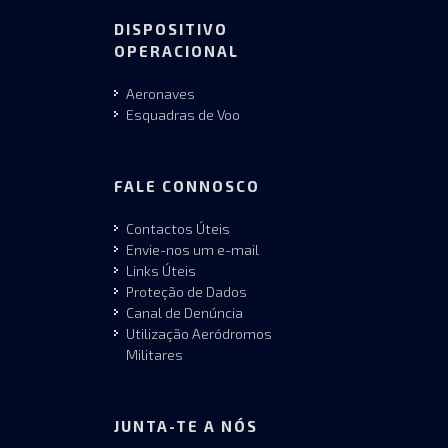
DISPOSITIVO
OPERACIONAL
Aeronaves
Esquadras de Voo
FALE CONNOSCO
Contactos Úteis
Envie-nos um e-mail
Links Úteis
Proteção de Dados
Canal de Denúncia
Utilização Aeródromos
Militares
JUNTA-TE A NÓS