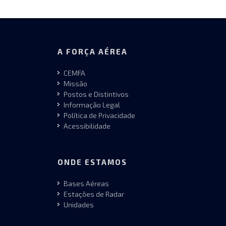
A FORÇA AÉREA
CEMFA
Missão
Postos e Distintivos
Informação Legal
Política de Privacidade
Acessibilidade
ONDE ESTAMOS
Bases Aéreas
Estações de Radar
Unidades