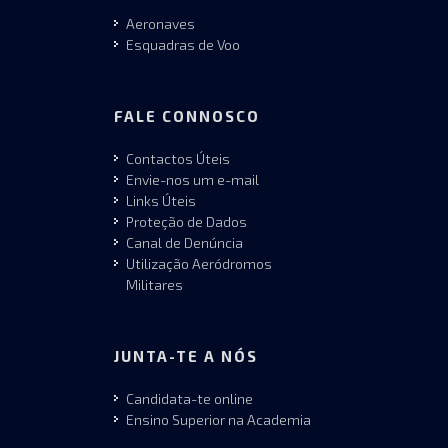
Aeronaves
Esquadras de Voo
FALE CONNOSCO
Contactos Úteis
Envie-nos um e-mail
Links Úteis
Proteção de Dados
Canal de Denúncia
Utilização Aeródromos
Militares
JUNTA-TE A NÓS
Candidata-te online
Ensino Superior na Academia