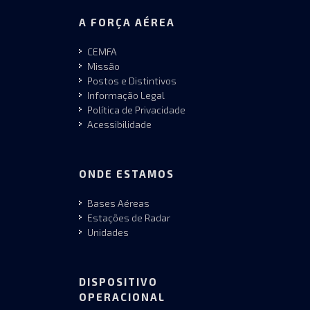
A FORÇA AÉREA
CEMFA
Missão
Postos e Distintivos
Informação Legal
Política de Privacidade
Acessibilidade
ONDE ESTAMOS
Bases Aéreas
Estações de Radar
Unidades
DISPOSITIVO
OPERACIONAL