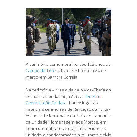
A cerimónia comemorativa dos 122 anos do
Campo de Tiro
realizou-se hoje, dia 24 de
março, em Samora Correia.
Na cerimónia – presidida pelo Vice-Chefe do
Estado-Maior da Força Aérea,
Tenente-
General João Caldas
– houve lugar às
habituais cerimónias de Rendição do Porta-
Estandarte Nacional e do Porta-Estandarte
da Unidade; Homenagem aos Mortos, em
honra dos militares e civis já falecidos na
unidade; e condecorações a militares e civis