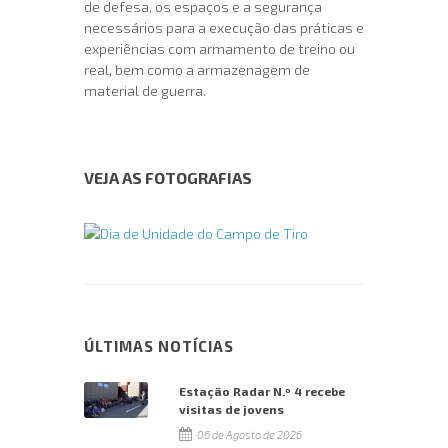
de defesa, os espaços e a segurança
necessários para a execução das práticas e
experiências com armamento de treino ou
real, bem como a armazenagem de
material de guerra.
VEJA AS FOTOGRAFIAS
ÚLTIMAS NOTÍCIAS
Estação Radar N.º 4 recebe
visitas de jovens
06 de Agosto de 2026