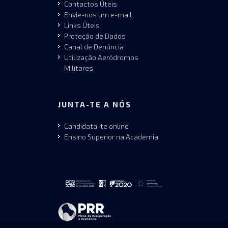
Contactos Úteis
Envie-nos um e-mail
Links Úteis
Proteção de Dados
Canal de Denúncia
Utilização Aeródromos
Militares
JUNTA-TE A NÓS
Candidata-te online
Ensino Superior na Academia