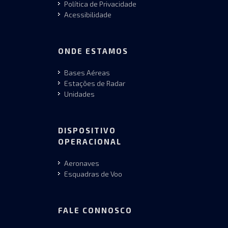
Política de Privacidade
Acessibilidade
ONDE ESTAMOS
Bases Aéreas
Estações de Radar
Unidades
DISPOSITIVO
OPERACIONAL
Aeronaves
Esquadras de Voo
FALE CONNOSCO