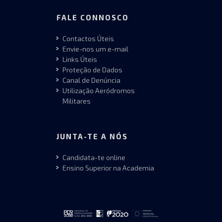
FALE CONNOSCO
Contactos Úteis
Envie-nos um e-mail
Links Úteis
Proteção de Dados
Canal de Denúncia
Utilização Aeródromos
Militares
JUNTA-TE A NÓS
Candidata-te online
Ensino Superior na Academia