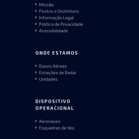
Missão
Postos e Distintivos
Informação Legal
Política de Privacidade
Acessibilidade
ONDE ESTAMOS
Bases Aéreas
Estações de Radar
Unidades
DISPOSITIVO
OPERACIONAL
Aeronaves
Esquadras de Voo