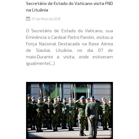
Secretário de Estado do Vaticano visita FND
na Lituânia
07 de Maio de 2016
O Secretário de Estado do Vaticano, sua
Eminência o Cardeal Pietro Parolin, visitou a
Força Nacional Destacada na Base Aérea
de Siauliai, Lituânia, no dia 07 de
maio.Durante a visita, onde estiveram
igualmente(...)