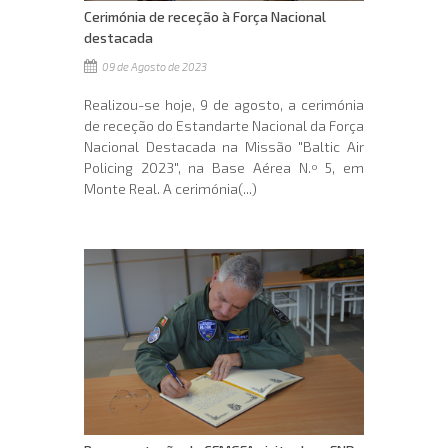
Cerimónia de receção à Força Nacional
destacada
09 de Agosto de 2023
Realizou-se hoje, 9 de agosto, a cerimónia
de receção do Estandarte Nacional da Força
Nacional Destacada na Missão "Baltic Air
Policing 2023", na Base Aérea N.º 5, em
Monte Real. A cerimónia(...)