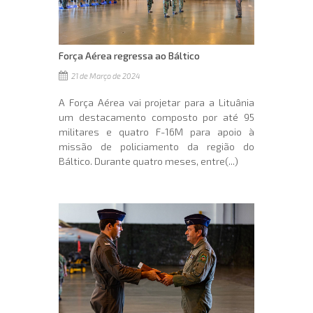
Força Aérea regressa ao Báltico
21 de Março de 2024
A Força Aérea vai projetar para a Lituânia
um destacamento composto por até 95
militares e quatro F-16M para apoio à
missão de policiamento da região do
Báltico. Durante quatro meses, entre(...)