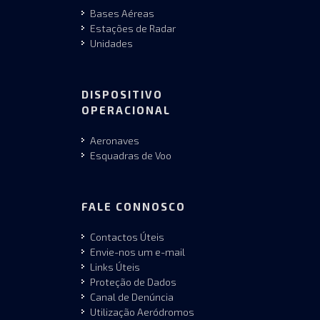
Bases Aéreas
Estações de Radar
Unidades
DISPOSITIVO
OPERACIONAL
Aeronaves
Esquadras de Voo
FALE CONNOSCO
Contactos Úteis
Envie-nos um e-mail
Links Úteis
Proteção de Dados
Canal de Denúncia
Utilização Aeródromos