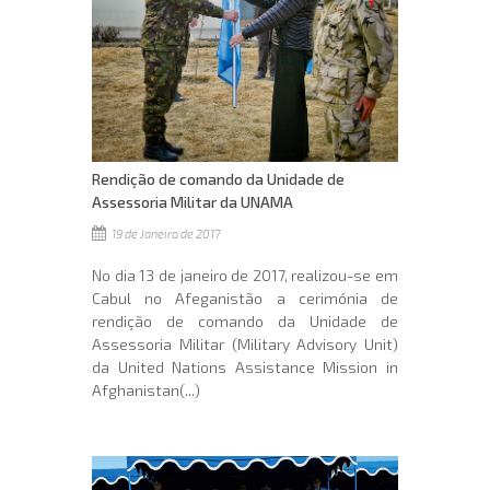
Rendição de comando da Unidade de
Assessoria Militar da UNAMA
19 de Janeiro de 2017
No dia 13 de janeiro de 2017, realizou-se em
Cabul no Afeganistão a cerimónia de
rendição de comando da Unidade de
Assessoria Militar (Military Advisory Unit)
da United Nations Assistance Mission in
Afghanistan(...)