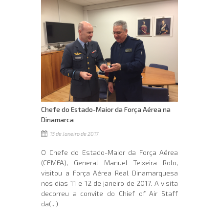
Chefe do Estado-Maior da Força Aérea na
Dinamarca
13 de Janeiro de 2017
O Chefe do Estado-Maior da Força Aérea
(CEMFA), General Manuel Teixeira Rolo,
visitou a Força Aérea Real Dinamarquesa
nos dias 11 e 12 de janeiro de 2017. A visita
decorreu a convite do Chief of Air Staff
da(...)