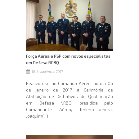
Força Aérea e PSP com novos especialistas
em Defesa NRBQ
10 de Janeiro de 2017
Realizou-se no Comando Aéreo, no dia 06
de janeiro de 2017, a Cerimónia de
Atribuição de Distintivos de Qualificação
em Defesa NRBQ, presidida pelo
Comandante Aéreo, Tenente-General
Joaquim(...)