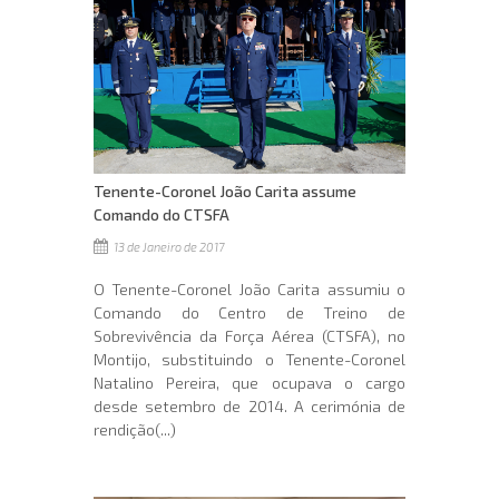
Tenente-Coronel João Carita assume
Comando do CTSFA
13 de Janeiro de 2017
O Tenente-Coronel João Carita assumiu o
Comando do Centro de Treino de
Sobrevivência da Força Aérea (CTSFA), no
Montijo, substituindo o Tenente-Coronel
Natalino Pereira, que ocupava o cargo
desde setembro de 2014. A cerimónia de
rendição(...)