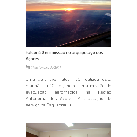
Falcon 50 em missão no arquipélago dos
Açores
11 de Janeiro de 2017
Uma aeronave Falcon 50 realizou esta
manhã, dia 10 de janeiro, uma missão de
evacuação aeromédica na Região
Autónoma dos Açores. A tripulação de
serviço na Esquadra(...)