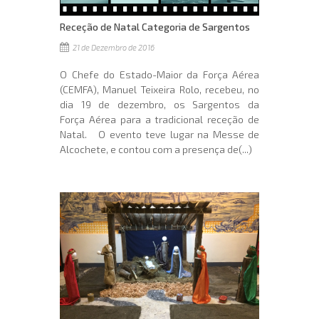
Receção de Natal Categoria de Sargentos
21 de Dezembro de 2016
O Chefe do Estado-Maior da Força Aérea
(CEMFA), Manuel Teixeira Rolo, recebeu, no
dia 19 de dezembro, os Sargentos da
Força Aérea para a tradicional receção de
Natal. O evento teve lugar na Messe de
Alcochete, e contou com a presença de(...)