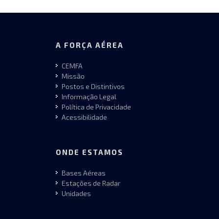
A FORÇA AÉREA
CEMFA
Missão
Postos e Distintivos
Informação Legal
Política de Privacidade
Acessibilidade
ONDE ESTAMOS
Bases Aéreas
Estações de Radar
Unidades