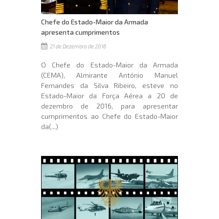
Chefe do Estado-Maior da Armada
apresenta cumprimentos
21 de Dezembro de 2016
O Chefe do Estado-Maior da Armada
(CEMA), Almirante António Manuel
Fernandes da Silva Ribeiro, esteve no
Estado-Maior da Força Aérea a 20 de
dezembro de 2016, para apresentar
cumprimentos ao Chefe do Estado-Maior
da(...)