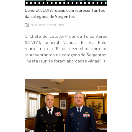
General CEMFA reuniu com representantes
da categoria de Sargentos
21 de Dezembro de 2016
O Chefe do Estado-Maior da Força Aérea
(CEMFA), General Manuel Teixeira Rolo,
reuniu, no dia 19 de dezembro, com os
representantes da categoria de Sargentos.
Nesta reunião foram abordadas várias(...)