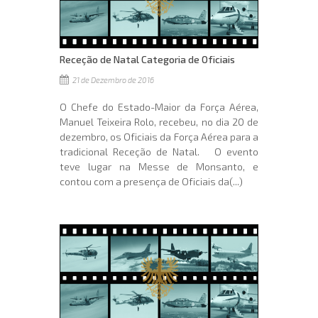
Receção de Natal Categoria de Oficiais
21 de Dezembro de 2016
O Chefe do Estado-Maior da Força Aérea,
Manuel Teixeira Rolo, recebeu, no dia 20 de
dezembro, os Oficiais da Força Aérea para a
tradicional Receção de Natal. O evento
teve lugar na Messe de Monsanto, e
contou com a presença de Oficiais da(...)