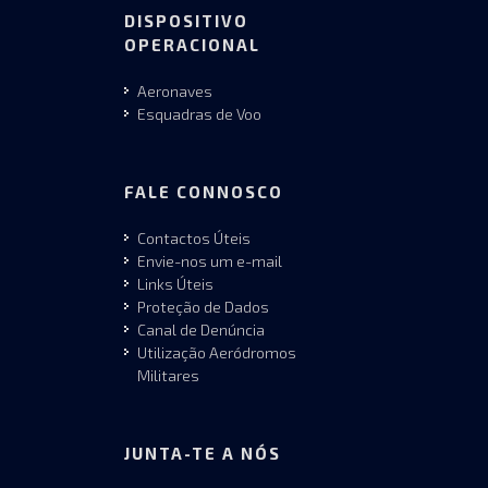
DISPOSITIVO
OPERACIONAL
Aeronaves
Esquadras de Voo
FALE CONNOSCO
Contactos Úteis
Envie-nos um e-mail
Links Úteis
Proteção de Dados
Canal de Denúncia
Utilização Aeródromos
Militares
JUNTA-TE A NÓS