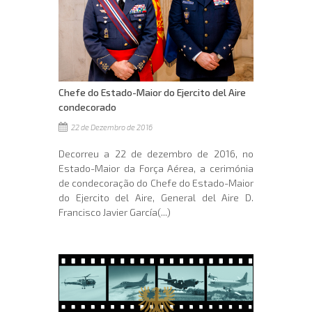
Chefe do Estado-Maior do Ejercito del Aire
condecorado
22 de Dezembro de 2016
Decorreu a 22 de dezembro de 2016, no
Estado-Maior da Força Aérea, a cerimónia
de condecoração do Chefe do Estado-Maior
do Ejercito del Aire, General del Aire D.
Francisco Javier García(...)