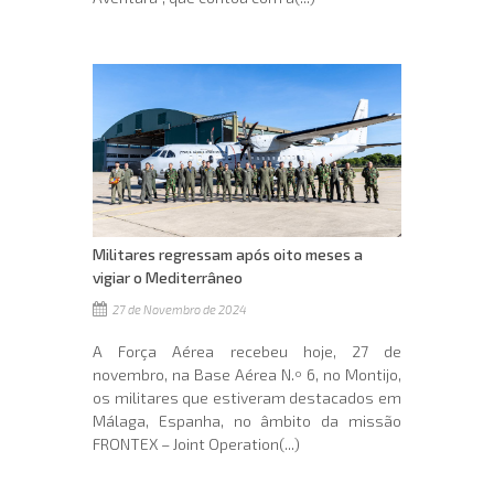
Militares regressam após oito meses a
vigiar o Mediterrâneo
27 de Novembro de 2024
A Força Aérea recebeu hoje, 27 de
novembro, na Base Aérea N.º 6, no Montijo,
os militares que estiveram destacados em
Málaga, Espanha, no âmbito da missão
FRONTEX – Joint Operation(...)