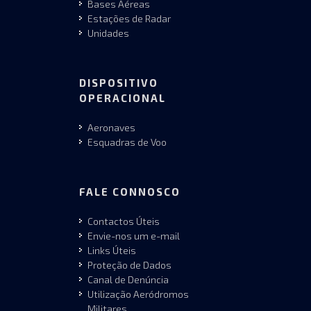
Bases Aéreas
Estações de Radar
Unidades
DISPOSITIVO
OPERACIONAL
Aeronaves
Esquadras de Voo
FALE CONNOSCO
Contactos Úteis
Envie-nos um e-mail
Links Úteis
Proteção de Dados
Canal de Denúncia
Utilização Aeródromos
Militares