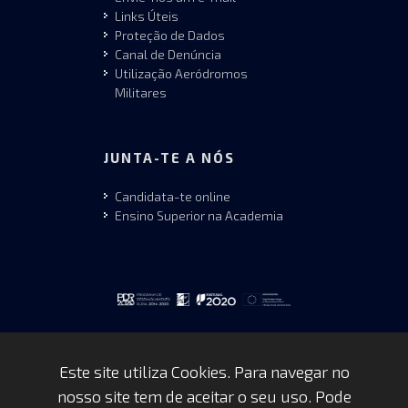
Links Úteis
Proteção de Dados
Canal de Denúncia
Utilização Aeródromos
Militares
JUNTA-TE A NÓS
Candidata-te online
Ensino Superior na Academia
Este site utiliza Cookies. Para navegar no
nosso site tem de aceitar o seu uso. Pode