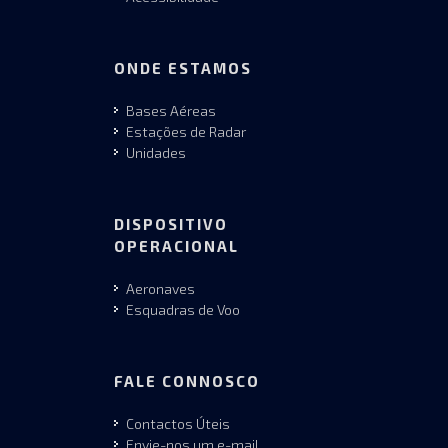
ONDE ESTAMOS
Bases Aéreas
Estações de Radar
Unidades
DISPOSITIVO
OPERACIONAL
Aeronaves
Esquadras de Voo
FALE CONNOSCO
Contactos Úteis
Envie-nos um e-mail