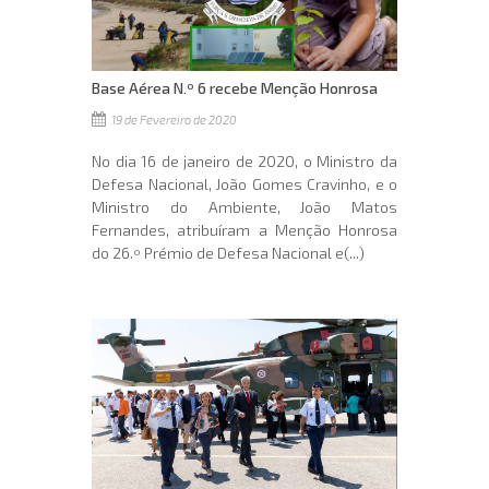
Base Aérea N.º 6 recebe Menção Honrosa
19 de Fevereiro de 2020
No dia 16 de janeiro de 2020, o Ministro da
Defesa Nacional, João Gomes Cravinho, e o
Ministro do Ambiente, João Matos
Fernandes, atribuíram a Menção Honrosa
do 26.º Prémio de Defesa Nacional e(...)