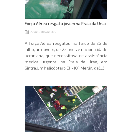
Força Aérea resgata jovem na Praia da Ursa
27 de Julho de 2018
A Força Aérea resgatou, na tarde de 26 de
julho, um jovem, de 22 anos e nacionalidade
ucraniana, que necessitava de assistência
médica urgente, na Praia da Ursa, em
Sintra.Um helicóptero EH-101 Merlin, da(...)