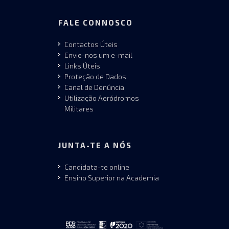
FALE CONNOSCO
Contactos Úteis
Envie-nos um e-mail
Links Úteis
Proteção de Dados
Canal de Denúncia
Utilização Aeródromos
Militares
JUNTA-TE A NÓS
Candidata-te online
Ensino Superior na Academia