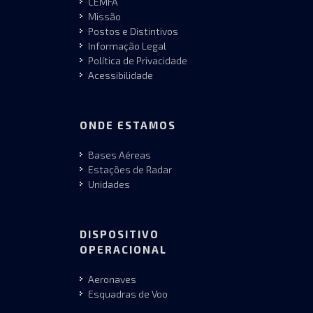
CEMFA
Missão
Postos e Distintivos
Informação Legal
Política de Privacidade
Acessibilidade
ONDE ESTAMOS
Bases Aéreas
Estações de Radar
Unidades
DISPOSITIVO
OPERACIONAL
Aeronaves
Esquadras de Voo