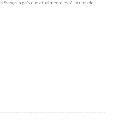
o a França, o país que atualmente está incumbido