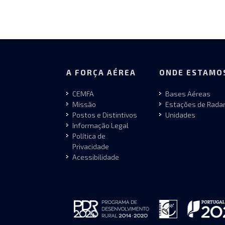
A FORÇA AÉREA
ONDE ESTAMO
CEMFA
Bases Aéreas
Missão
Estações de Rada
Postos e Distintivos
Unidades
Informação Legal
Política de
Privacidade
Acessibilidade