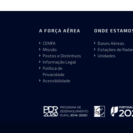
A FORÇA AÉREA
ONDE ESTAMO
CEMFA
Bases Aéreas
Missão
Estações de Rada
Postos e Distintivos
Unidades
Informação Legal
Política de
Privacidade
Acessibilidade