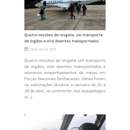
Quatro missões de resgate, um transporte
de órgãos e oito doentes transportados
29 de Abril de 2016
Quatro missões de resgate, um transporte
de órgãos, oito doentes transportados e
inúmeros empenhamentos de meios em
Forças Nacionais Destacadas. Várias foram
as solicitações durante a semana de 24 a
30 de abril, no continente, nos arquipélagos
e(...)