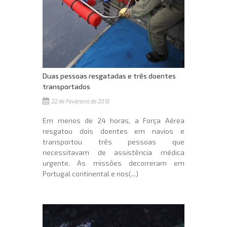
Duas pessoas resgatadas e três doentes
transportados
22 de Fevereiro de 2016
Em menos de 24 horas, a Força Aérea
resgatou dois doentes em navios e
transportou três pessoas que
necessitavam de assistência médica
urgente. As missões decorreram em
Portugal continental e nos(...)