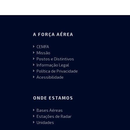
A FORÇA AÉREA
CEMFA
Missão
Postos e Distintivos
Informação Legal
Política de Privacidade
Acessibilidade
ONDE ESTAMOS
Bases Aéreas
Estações de Radar
Unidades