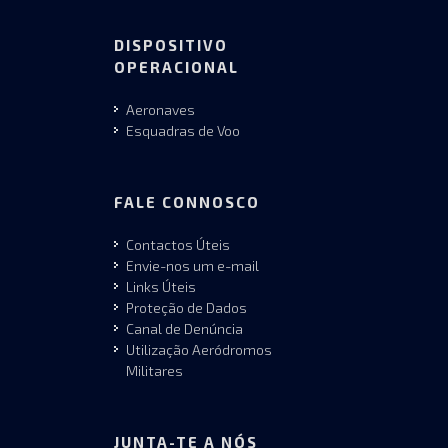
DISPOSITIVO
OPERACIONAL
Aeronaves
Esquadras de Voo
FALE CONNOSCO
Contactos Úteis
Envie-nos um e-mail
Links Úteis
Proteção de Dados
Canal de Denúncia
Utilização Aeródromos
Militares
JUNTA-TE A NÓS