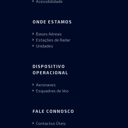
Acessibilidade
ONDE ESTAMOS
Bases Aéreas
Estações de Radar
Unidades
DISPOSITIVO
OPERACIONAL
Aeronaves
Esquadras de Voo
FALE CONNOSCO
Contactos Úteis