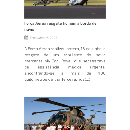
Força Aérea resgata homem a bordo de
navio
19 de Junho de 2026
A Força Aérea realizou ontem, 18 de junho, o
resgate de um tripulante do navio
mercante MV Cool Royal, que necessitava
de assistência médica urgente,
encontrando-se a mais de 400
quilómetros da Ilha Terceira, nos(...)