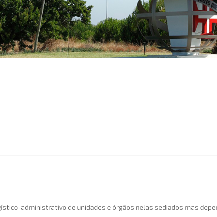
logístico-administrativo de unidades e órgãos nelas sediados mas d