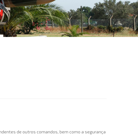
ependentes de outros comandos, bem como a segurança