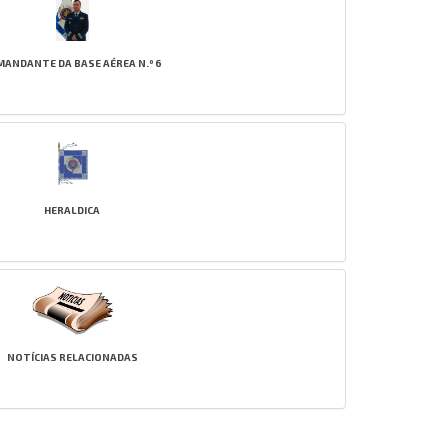
MANDANTE DA BASE AÉREA N.º 6
HERALDICA
NOTÍCIAS RELACIONADAS