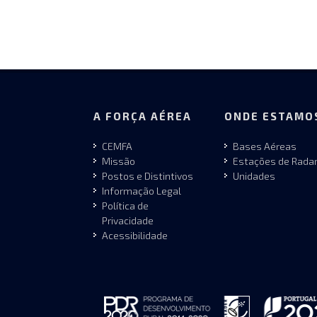
A FORÇA AÉREA
ONDE ESTAMO
CEMFA
Bases Aéreas
Missão
Estações de Rada
Postos e Distintivos
Unidades
Informação Legal
Política de
Privacidade
Acessibilidade