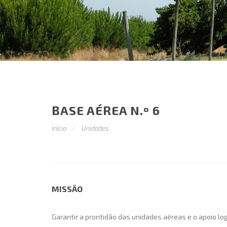
BASE AÉREA N.º 6
Início
Unidades
MISSÃO
Garantir a prontidão das unidades aéreas e o apoio 