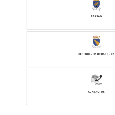
BRASÃO
DEPENDÊNCIA HIERÁRQUICA
CONTACTOS